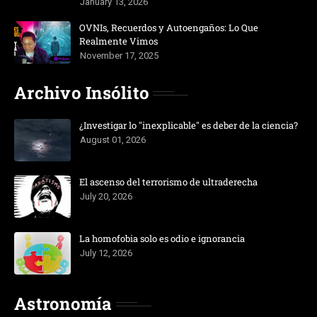
January 13, 2026
OVNIs, Recuerdos y Autoengaños: Lo Que
Realmente Vimos
November 17, 2025
Archivo Insólito
¿Investigar lo "inexplicable" es deber de la ciencia?
August 01, 2026
El ascenso del terrorismo de ultraderecha
July 20, 2026
La homofobia solo es odio e ignorancia
July 12, 2026
Astronomía