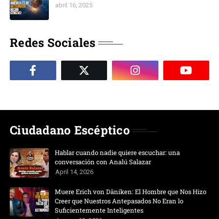
abril 16, 2025
Redes Sociales
Ciudadano Escéptico
Hablar cuando nadie quiere escuchar: una
conversación con Analú Salazar
April 14, 2026
Muere Erich von Däniken: El Hombre que Nos Hizo
Creer que Nuestros Antepasados No Eran lo
Suficientemente Inteligentes