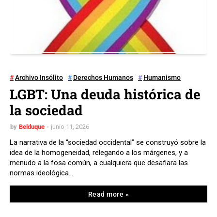
Archivo Insólito
Derechos Humanos
Humanismo
LGBT: Una deuda histórica de
la sociedad
by
Belduque
junio 11, 2026
La narrativa de la “sociedad occidental” se construyó sobre la
idea de la homogeneidad, relegando a los márgenes, y a
menudo a la fosa común, a cualquiera que desafiara las
normas ideológica…
Read more »