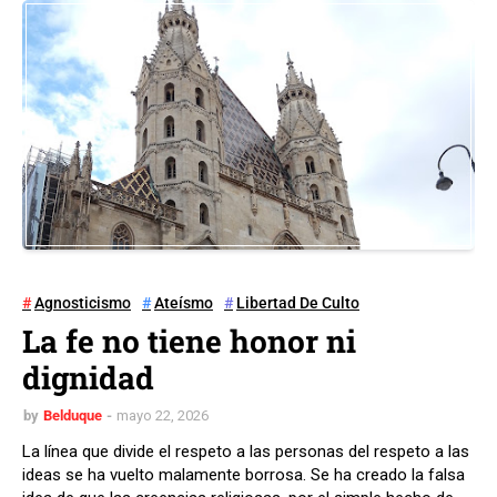
Agnosticismo
Ateísmo
Libertad De Culto
La fe no tiene honor ni
dignidad
by
Belduque
mayo 22, 2026
La línea que divide el respeto a las personas del respeto a las
ideas se ha vuelto malamente borrosa. Se ha creado la falsa