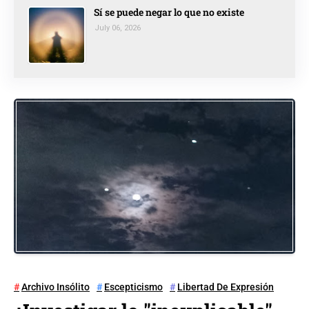
Sí se puede negar lo que no existe
July 06, 2026
Archivo Insólito
Escepticismo
Libertad De Expresión