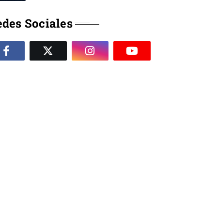
des Sociales