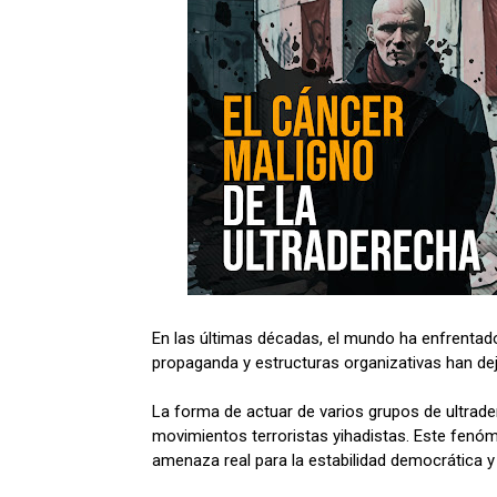
En las últimas décadas, el mundo ha enfrentado
propaganda y estructuras organizativas han deja
La forma de actuar de varios grupos de ultrade
movimientos terroristas yihadistas. Este fenó
amenaza real para la estabilidad democrática y 