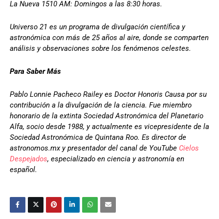
La Nueva 1510 AM: Domingos a las 8:30 horas.
Universo 21 es un programa de divulgación científica y
astronómica con más de 25 años al aire, donde se comparten
análisis y observaciones sobre los fenómenos celestes.
Para Saber Más
Pablo Lonnie Pacheco Railey es Doctor Honoris Causa por su
contribución a la divulgación de la ciencia. Fue miembro
honorario de la extinta Sociedad Astronómica del Planetario
Alfa, socio desde 1988, y actualmente es vicepresidente de la
Sociedad Astronómica de Quintana Roo. Es director de
astronomos.mx y presentador del canal de YouTube
Cielos
Despejados
, especializado en ciencia y astronomía en
español.