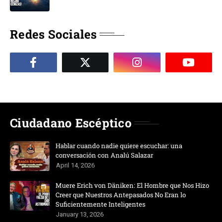
Redes Sociales
Ciudadano Escéptico
Hablar cuando nadie quiere escuchar: una
conversación con Analú Salazar
April 14, 2026
Muere Erich von Däniken: El Hombre que Nos Hizo
Creer que Nuestros Antepasados No Eran lo
Suficientemente Inteligentes
January 13, 2026