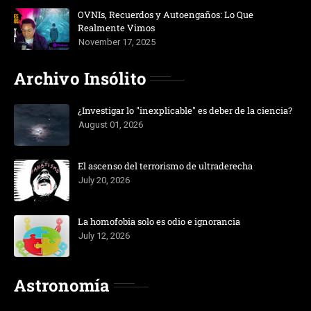
OVNIs, Recuerdos y Autoengaños: Lo Que
Realmente Vimos
November 17, 2025
Archivo Insólito
¿Investigar lo "inexplicable" es deber de la ciencia?
August 01, 2026
El ascenso del terrorismo de ultraderecha
July 20, 2026
La homofobia solo es odio e ignorancia
July 12, 2026
Astronomía