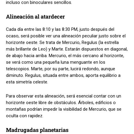
incluso con binoculares sencillos.
Alineación al atardecer
Cada día entre las 8:10 y las 8:30 PM, justo después del
ocaso, será posible ver una alineación peculiar justo sobre el
horizonte oeste. Se trata de Mercurio, Regulus (la estrella
más brillante de Leo) y Marte. Estarán dispuestos en diagonal,
de abajo hacia arriba. Mercurio, el más cercano al horizonte,
se verá como una pequeña luna menguante en los
telescopios. Marte, por su parte, lucirá redondo, aunque
diminuto. Regulus, situada entre ambos, aporta equilibrio a
esta simetría celeste.
Para observar esta alineación, será esencial contar con un
horizonte oeste libre de obstáculos. Árboles, edificios o
montañas podrían impedir la visibilidad de Mercurio, que se
oculta con rapidez.
Madrugadas planetarias