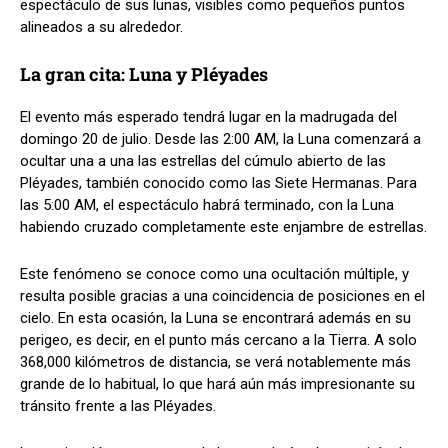
espectáculo de sus lunas, visibles como pequeños puntos
alineados a su alrededor.
La gran cita: Luna y Pléyades
El evento más esperado tendrá lugar en la madrugada del
domingo 20 de julio. Desde las 2:00 AM, la Luna comenzará a
ocultar una a una las estrellas del cúmulo abierto de las
Pléyades, también conocido como las Siete Hermanas. Para
las 5:00 AM, el espectáculo habrá terminado, con la Luna
habiendo cruzado completamente este enjambre de estrellas.
Este fenómeno se conoce como una ocultación múltiple, y
resulta posible gracias a una coincidencia de posiciones en el
cielo. En esta ocasión, la Luna se encontrará además en su
perigeo, es decir, en el punto más cercano a la Tierra. A solo
368,000 kilómetros de distancia, se verá notablemente más
grande de lo habitual, lo que hará aún más impresionante su
tránsito frente a las Pléyades.