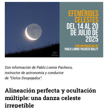
Con información de Pablo Lonnie Pacheco,
instructor de astronomía y conductor
de “Cielos Despejados”.
Alineación perfecta y ocultación
múltiple: una danza celeste
irrepetible