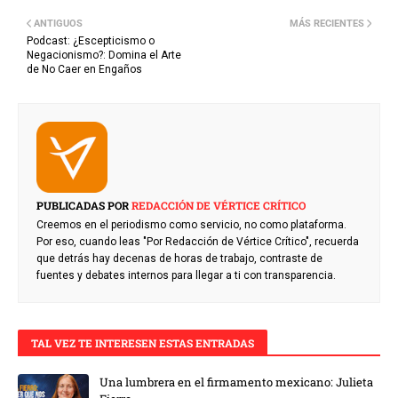
ANTIGUOS
MÁS RECIENTES
Podcast: ¿Escepticismo o
Negacionismo?: Domina el Arte
de No Caer en Engaños
PUBLICADAS POR
REDACCIÓN DE VÉRTICE CRÍTICO
Creemos en el periodismo como servicio, no como plataforma.
Por eso, cuando leas "Por Redacción de Vértice Crítico", recuerda
que detrás hay decenas de horas de trabajo, contraste de
fuentes y debates internos para llegar a ti con transparencia.
TAL VEZ TE INTERESEN ESTAS ENTRADAS
Una lumbrera en el firmamento mexicano: Julieta