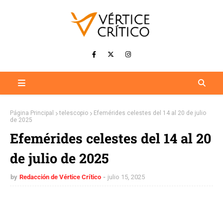
Página Principal
telescopio
Efemérides celestes del 14 al 20 de julio
de 2025
Efemérides celestes del 14 al 20
de julio de 2025
by
Redacción de Vértice Crítico
julio 15, 2025