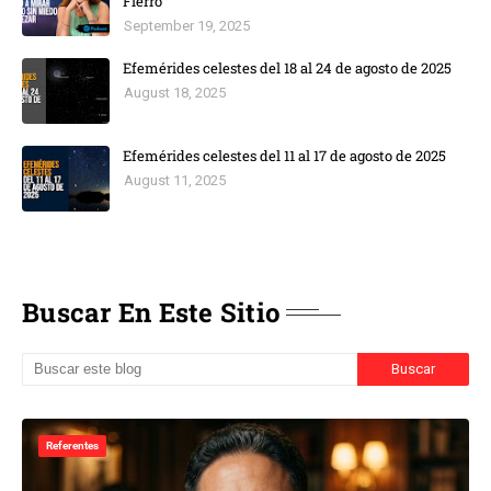
Fierro
September 19, 2025
Efemérides celestes del 18 al 24 de agosto de 2025
August 18, 2025
Efemérides celestes del 11 al 17 de agosto de 2025
August 11, 2025
Buscar En Este Sitio
Referentes