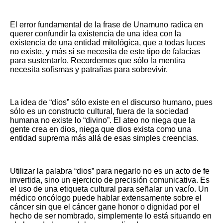
El error fundamental de la frase de Unamuno radica en
querer confundir la existencia de una idea con la
existencia de una entidad mitológica, que a todas luces
no existe, y más si se necesita de este tipo de falacias
para sustentarlo. Recordemos que sólo la mentira
necesita sofismas y patrañas para sobrevivir.
La idea de “dios” sólo existe en el discurso humano, pues
sólo es un constructo cultural, fuera de la sociedad
humana no existe lo “divino”. El ateo no niega que la
gente crea en dios, niega que dios exista como una
entidad suprema más allá de esas simples creencias.
Utilizar la palabra “dios” para negarlo no es un acto de fe
invertida, sino un ejercicio de precisión comunicativa. Es
el uso de una etiqueta cultural para señalar un vacío. Un
médico oncólogo puede hablar extensamente sobre el
cáncer sin que el cáncer gane honor o dignidad por el
hecho de ser nombrado, simplemente lo está situando en