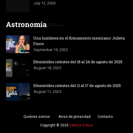
July 12, 2026
Astronomía
Una lumbrera en el firmamento mexicano: Julieta
Fierro
September 19, 2025
Efemérides celestes del 18 al 24 de agosto de 2025
August 18, 2025
Efemérides celestes del 11 al 17 de agosto de 2025
August 11, 2025
Quiénes somos
Aviso de privacidad
Contacto
Copyright ©
2026
Vértice Crítico