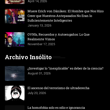
April 14, 2026
Muere Erich von Däniken: El Hombre que Nos Hizo
Creer que Nuestros Antepasados No Eran lo
Suficientemente Inteligentes
January 13, 2026
OVNIs, Recuerdos y Autoengaños: Lo Que
Realmente Vimos
November 17, 2025
Archivo Insólito
¿Investigar lo "inexplicable" es deber de la ciencia?
August 01, 2026
El ascenso del terrorismo de ultraderecha
July 20, 2026
La homofobia solo es odio e ignorancia