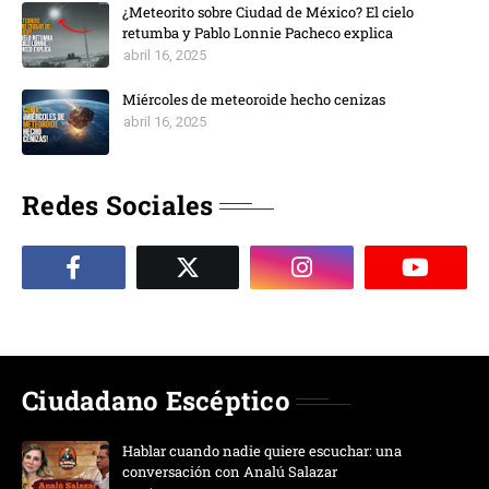
¿Meteorito sobre Ciudad de México? El cielo
retumba y Pablo Lonnie Pacheco explica
abril 16, 2025
Miércoles de meteoroide hecho cenizas
abril 16, 2025
Redes Sociales
Ciudadano Escéptico
Hablar cuando nadie quiere escuchar: una
conversación con Analú Salazar