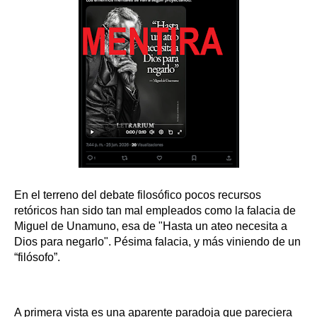
En el terreno del debate filosófico pocos recursos
retóricos han sido tan mal empleados como la falacia de
Miguel de Unamuno, esa de "Hasta un ateo necesita a
Dios para negarlo". Pésima falacia, y más viniendo de un
“filósofo”.
A primera vista es una aparente paradoja que pareciera