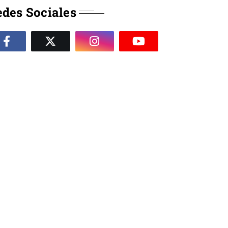
des Sociales