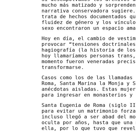
mucho más matizado y sorprenden
narrativa conservadora sugiere.
trata de hechos documentados qu
fluidez de género y los vínculo
sexo encontraron un espacio ama
Hoy en día, el cambio de vestim
provocar “tensiones doctrinales
hagiografía (la historia de los
hoy llamaríamos personas trans,
momento fueron veneradas precis
transformarse.
Casos como los de las llamadas 
Roma, Santa Marina la Monja y S
anécdotas aisladas. Estas mujer
para ingresar en monasterios y 
Santa Eugenia de Roma (siglo II
para evitar un matrimonio forza
incluso llegó a ser abad del mo
oculta por años, hasta que una 
ella, por lo que tuvo que revel