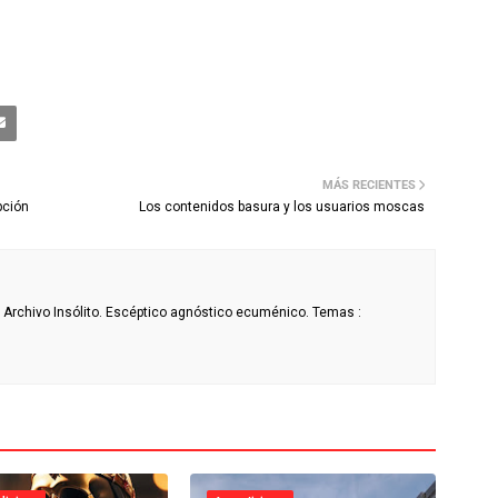
MÁS RECIENTES
pción
Los contenidos basura y los usuarios moscas
de Archivo Insólito. Escéptico agnóstico ecuménico. Temas :