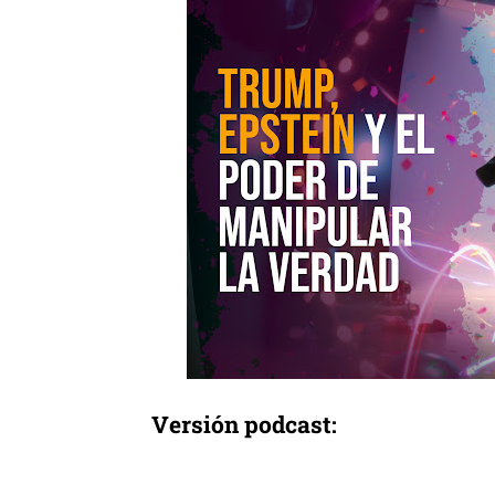
Versión podcast: