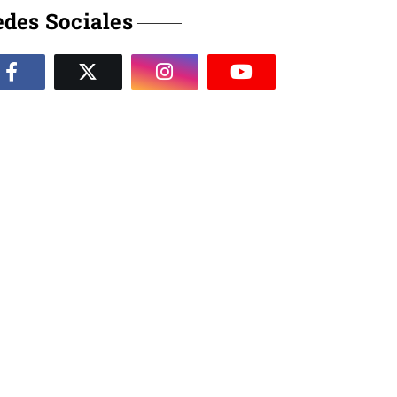
des Sociales