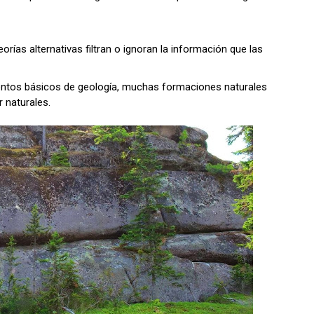
rías alternativas filtran o ignoran la información que las
mientos básicos de geología, muchas formaciones naturales
 naturales.