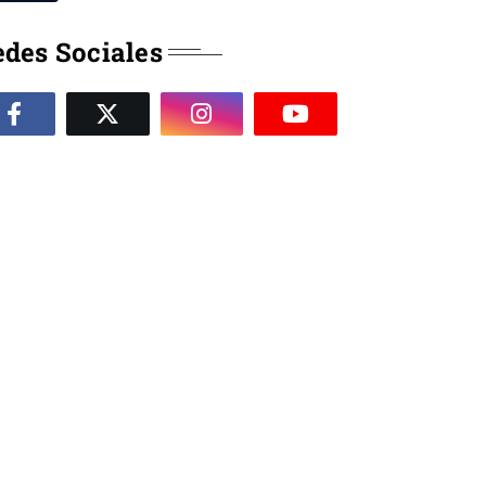
des Sociales