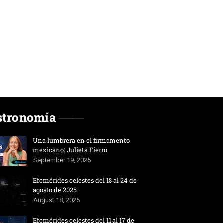
stronomía
Una lumbrera en el firmamento
mexicano: Julieta Fierro
September 19, 2025
Efemérides celestes del 18 al 24 de
agosto de 2025
August 18, 2025
Efemérides celestes del 11 al 17 de