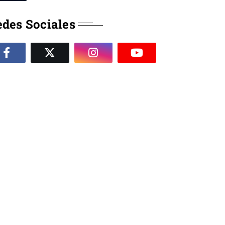
des Sociales