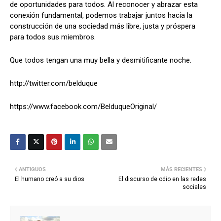
de oportunidades para todos. Al reconocer y abrazar esta
conexión fundamental, podemos trabajar juntos hacia la
construcción de una sociedad más libre, justa y próspera
para todos sus miembros.
Que todos tengan una muy bella y desmitificante noche.
http://twitter.com/belduque
https://www.facebook.com/BelduqueOriginal/
ANTIGUOS
MÁS RECIENTES
El humano creó a su dios
El discurso de odio en las redes
sociales