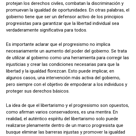
protejan los derechos civiles, combatan la discriminación y
promuevan la igualdad de oportunidades. En otras palabras, el
gobierno tiene que ser un defensor activo de los principios
progresistas para garantizar que la libertad individual sea
verdaderamente significativa para todos.
Es importante aclarar que el progresismo no implica
necesariamente un aumento del poder del gobierno. Se trata
de utilizar al gobierno como una herramienta para corregir las
injusticias y crear las condiciones necesarias para que la
libertad y la igualdad florezcan. Esto puede implicar, en
algunos casos, una intervención más activa del gobierno,
pero siempre con el objetivo de empoderar a los individuos y
proteger sus derechos básicos.
La idea de que el libertarismo y el progresismo son opuestos,
como afirman varios conservadores, es una mentira. En
realidad, el auténtico espíritu del libertarismo solo puede
realizarse plenamente dentro de un marco progresista que
busque eliminar las barreras injustas y promover la igualdad