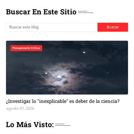
Buscar En Este Sitio
Pensamiento Critico
¿Investigar lo "inexplicable" es deber de la ciencia?
agosto 01, 2026
Lo Más Visto: