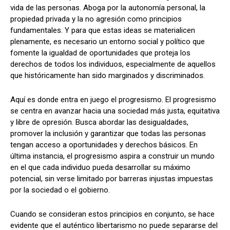
vida de las personas. Aboga por la autonomía personal, la
propiedad privada y la no agresión como principios
fundamentales. Y para que estas ideas se materialicen
plenamente, es necesario un entorno social y político que
fomente la igualdad de oportunidades que proteja los
derechos de todos los individuos, especialmente de aquellos
que históricamente han sido marginados y discriminados.
Aquí es donde entra en juego el progresismo. El progresismo
se centra en avanzar hacia una sociedad más justa, equitativa
y libre de opresión. Busca abordar las desigualdades,
promover la inclusión y garantizar que todas las personas
tengan acceso a oportunidades y derechos básicos. En
última instancia, el progresismo aspira a construir un mundo
en el que cada individuo pueda desarrollar su máximo
potencial, sin verse limitado por barreras injustas impuestas
por la sociedad o el gobierno.
Cuando se consideran estos principios en conjunto, se hace
evidente que el auténtico libertarismo no puede separarse del