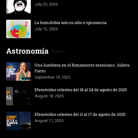
July 20, 2026
La homofobia solo es odio e ignorancia
July 12, 2026
Astronomía
Una lumbrera en el firmamento mexicano: Julieta
Fierro
September 19, 2025
Efemérides celestes del 18 al 24 de agosto de 2025
August 18, 2025
Efemérides celestes del 11 al 17 de agosto de 2025
August 11, 2025