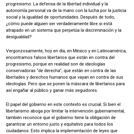
progresismo. La defensa de la libertad individual y la
autonomía personal va de la mano con la lucha por la justicia
social y la igualdad de oportunidades. Después de todo,
¿cómo puede alguien ser verdaderamente libre si está
atrapado en un sistema que perpetúa la discriminación y la
desigualdad?
Vergonzosamente, hoy en día, en México y en Latinoamérica,
encontramos falsos libertarios que están en contra del
progresismo, porque en realidad son de ideologías
conservadoras “de derecha”, que están en contra de las
libertades y derechos humanos que vayan en contra de sus
ideologías. Pero que se ponen la máscara de libertarios para
así engañar al público y ganar más seguidores.
El papel del gobierno en este contexto es crucial. Si bien el
libertarismo aboga por limitar la intervención gubernamental,
también reconoce que el gobierno tiene la obligación de
garantizar un entorno justo y equitativo para todos los
ciudadanos. Esto implica la implementación de leyes que