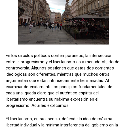
En los círculos políticos contemporáneos, la intersección
entre el progresismo y el libertarismo es a menudo objeto de
controversia. Algunos sostienen que estas dos corrientes
ideológicas son diferentes, mientras que muchos otros
argumentan que están intrínsecamente hermanadas. Al
examinar detenidamente los principios fundamentales de
cada una, queda claro que el auténtico espíritu del
libertarismo encuentra su máxima expresión en el
progresismo. Aquí les explicamos.
El libertarismo, en su esencia, defiende la idea de máxima
libertad individual y la mínima interferencia del gobierno en la