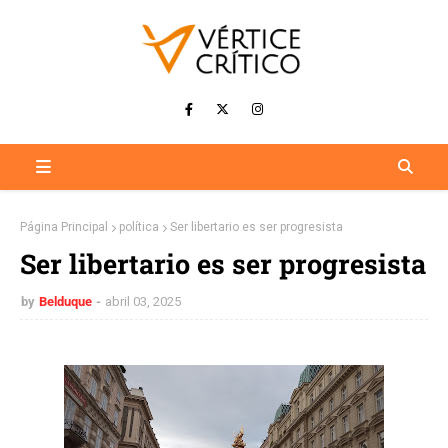
Página Principal
política
Ser libertario es ser progresista
Ser libertario es ser progresista
by
Belduque
abril 03, 2025