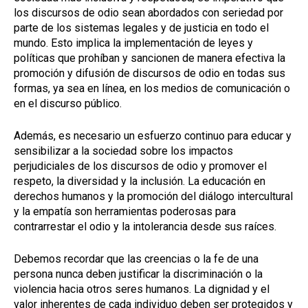
los discursos de odio sean abordados con seriedad por
parte de los sistemas legales y de justicia en todo el
mundo. Esto implica la implementación de leyes y
políticas que prohíban y sancionen de manera efectiva la
promoción y difusión de discursos de odio en todas sus
formas, ya sea en línea, en los medios de comunicación o
en el discurso público.
Además, es necesario un esfuerzo continuo para educar y
sensibilizar a la sociedad sobre los impactos
perjudiciales de los discursos de odio y promover el
respeto, la diversidad y la inclusión. La educación en
derechos humanos y la promoción del diálogo intercultural
y la empatía son herramientas poderosas para
contrarrestar el odio y la intolerancia desde sus raíces.
Debemos recordar que las creencias o la fe de una
persona nunca deben justificar la discriminación o la
violencia hacia otros seres humanos. La dignidad y el
valor inherentes de cada individuo deben ser protegidos y