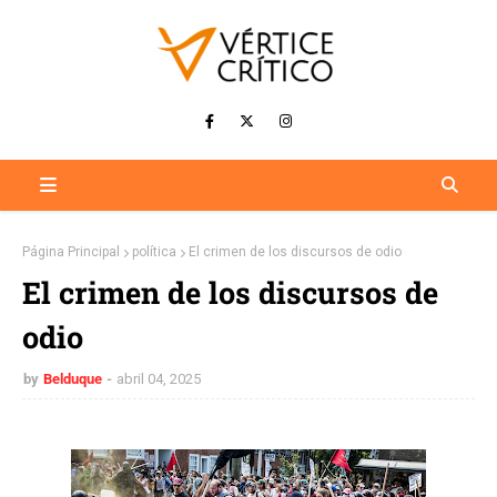
Página Principal
política
El crimen de los discursos de odio
El crimen de los discursos de
odio
by
Belduque
abril 04, 2025