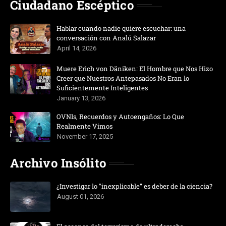
Ciudadano Escéptico
Hablar cuando nadie quiere escuchar: una
conversación con Analú Salazar
April 14, 2026
Muere Erich von Däniken: El Hombre que Nos Hizo
Creer que Nuestros Antepasados No Eran lo
Suficientemente Inteligentes
January 13, 2026
OVNIs, Recuerdos y Autoengaños: Lo Que
Realmente Vimos
November 17, 2025
Archivo Insólito
¿Investigar lo "inexplicable" es deber de la ciencia?
August 01, 2026