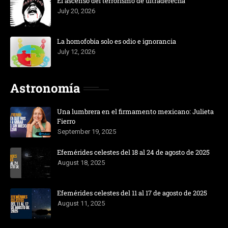
El ascenso del terrorismo de ultraderecha
July 20, 2026
La homofobia solo es odio e ignorancia
July 12, 2026
Astronomía
Una lumbrera en el firmamento mexicano: Julieta
Fierro
September 19, 2025
Efemérides celestes del 18 al 24 de agosto de 2025
August 18, 2025
Efemérides celestes del 11 al 17 de agosto de 2025
August 11, 2025