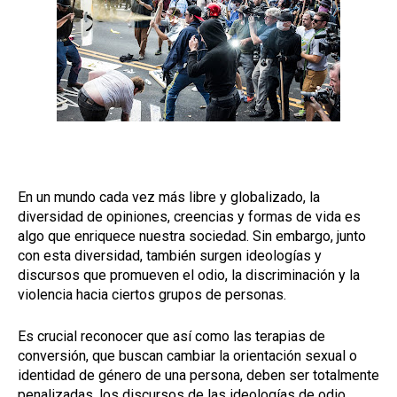
En un mundo cada vez más libre y globalizado, la
diversidad de opiniones, creencias y formas de vida es
algo que enriquece nuestra sociedad. Sin embargo, junto
con esta diversidad, también surgen ideologías y
discursos que promueven el odio, la discriminación y la
violencia hacia ciertos grupos de personas.
Es crucial reconocer que así como las terapias de
conversión, que buscan cambiar la orientación sexual o
identidad de género de una persona, deben ser totalmente
penalizadas, los discursos de las ideologías de odio