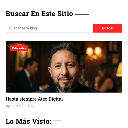
Buscar En Este Sitio
Referentes
Hasta siempre Ateo Digital
agosto 07, 2026
Lo Más Visto: