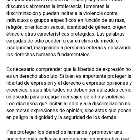
discursos alimentan la intolerancia, fomentan la
discriminación y pueden incitar a la violencia contra
individuos o grupos específicos en función de su raza,
religión, orientación sexual, identidad de género, origen
étnico u otras características protegidas. Las palabras
cargadas de odio pueden crear un clima de miedo e
inseguridad, marginando a personas enteras y socavando
los derechos humanos fundamentales.
Es necesario comprender que la libertad de expresión no
es un derecho absoluto. Si bien es importante proteger la
libertad de expresión y el derecho a expresar opiniones y
creencias, estas libertades no deben ser utilizadas como
un escudo para propagar mensajes de odio y violencia.
Los discursos que incitan al odio y a la discriminación no
son meras expresiones de opinión, sino actos que ponen
en peligro la dignidad y la seguridad de los demás.
Para proteger los derechos humanos y promover una
sociedad más inclusiva y respetuosa, es imperativo que