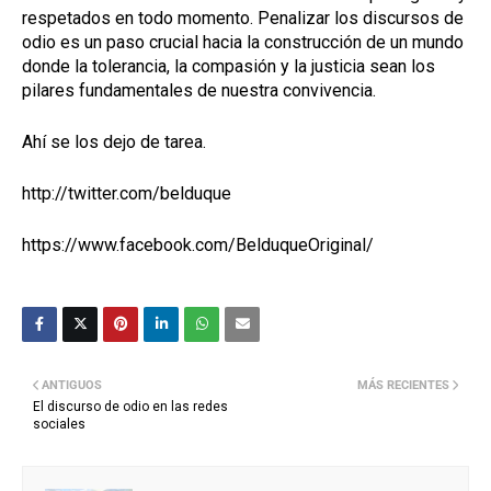
respetados en todo momento. Penalizar los discursos de
odio es un paso crucial hacia la construcción de un mundo
donde la tolerancia, la compasión y la justicia sean los
pilares fundamentales de nuestra convivencia.
Ahí se los dejo de tarea.
http://twitter.com/belduque
https://www.facebook.com/BelduqueOriginal/
ANTIGUOS
MÁS RECIENTES
El discurso de odio en las redes
sociales