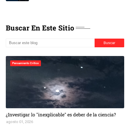
Buscar En Este Sitio
Pensamiento Critico
¿Investigar lo "inexplicable" es deber de la ciencia?
agosto 01, 2026