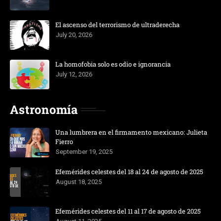
El ascenso del terrorismo de ultraderecha
July 20, 2026
La homofobia solo es odio e ignorancia
July 12, 2026
Astronomía
Una lumbrera en el firmamento mexicano: Julieta
Fierro
September 19, 2025
Efemérides celestes del 18 al 24 de agosto de 2025
August 18, 2025
Efemérides celestes del 11 al 17 de agosto de 2025