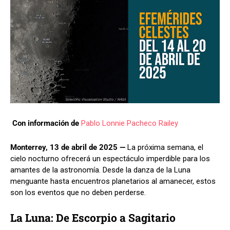
Con información de
Pablo Lonnie Pacheco Railey
Monterrey, 13 de abril de 2025 —
La próxima semana, el
cielo nocturno ofrecerá un espectáculo imperdible para los
amantes de la astronomía. Desde la danza de la Luna
menguante hasta encuentros planetarios al amanecer, estos
son los eventos que no deben perderse.
La Luna: De Escorpio a Sagitario