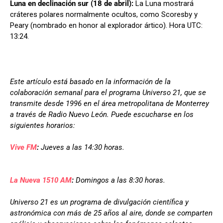
Luna en declinación sur (18 de abril):
La Luna mostrará
cráteres polares normalmente ocultos, como Scoresby y
Peary (nombrado en honor al explorador ártico). Hora UTC:
13:24.
Este artículo está basado en la información de la
colaboración semanal para el programa Universo 21, que se
transmite desde 1996 en el área metropolitana de Monterrey
a través de Radio Nuevo León. Puede escucharse en los
siguientes horarios:
Vive FM
:
Jueves a las 14:30 horas.
La Nueva 1510 AM
:
Domingos a las 8:30 horas.
Universo 21 es un programa de divulgación científica y
astronómica con más de 25 años al aire, donde se comparten