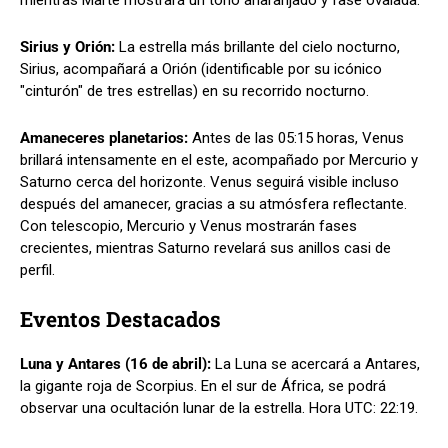
Sirius y Orión:
La estrella más brillante del cielo nocturno,
Sirius, acompañará a Orión (identificable por su icónico
"cinturón" de tres estrellas) en su recorrido nocturno.
Amaneceres planetarios:
Antes de las 05:15 horas, Venus
brillará intensamente en el este, acompañado por Mercurio y
Saturno cerca del horizonte. Venus seguirá visible incluso
después del amanecer, gracias a su atmósfera reflectante.
Con telescopio, Mercurio y Venus mostrarán fases
crecientes, mientras Saturno revelará sus anillos casi de
perfil.
Eventos Destacados
Luna y Antares (16 de abril):
La Luna se acercará a Antares,
la gigante roja de Scorpius. En el sur de África, se podrá
observar una ocultación lunar de la estrella. Hora UTC: 22:19.