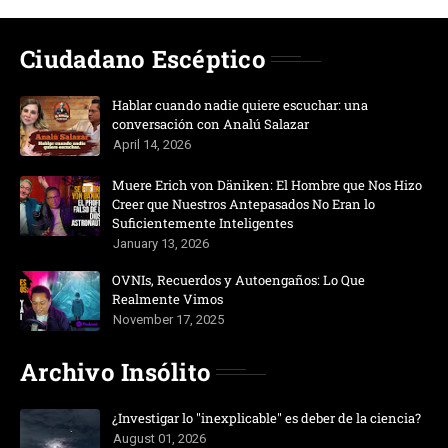
Ciudadano Escéptico
Hablar cuando nadie quiere escuchar: una
conversación con Analú Salazar
April 14, 2026
Muere Erich von Däniken: El Hombre que Nos Hizo
Creer que Nuestros Antepasados No Eran lo
Suficientemente Inteligentes
January 13, 2026
OVNIs, Recuerdos y Autoengaños: Lo Que
Realmente Vimos
November 17, 2025
Archivo Insólito
¿Investigar lo "inexplicable" es deber de la ciencia?
August 01, 2026